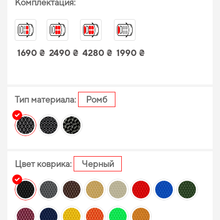
Комплектация:
1690 ₴
2490 ₴
4280 ₴
1990 ₴
Тип материала:
Ромб
Цвет коврика:
Черный