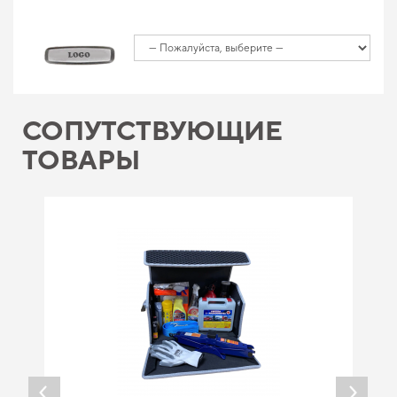
СОПУТСТВУЮЩИЕ
ТОВАРЫ