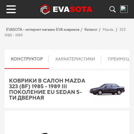
EVASOTA - интернет магазин EVA ковриков
Каталог
Mazda
323
1985 - 1989
КОНСТРУКТОР
ХАРАКТЕРИСТИКИ
ПРЕИМУЩЕ
КОВРИКИ В САЛОН MAZDA
323 (BF) 1985 - 1989 III
ПОКОЛЕНИЕ EU SEDAN 5-
ТИ ДВЕРНАЯ