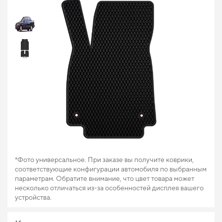
*Фото универсальное. При заказе вы получите коврики,
соответствующие конфигурации автомобиля по выбранным
параметрам. Обратите внимание, что цвет товара может
несколько отличаться из-за особенностей дисплея вашего
устройства.