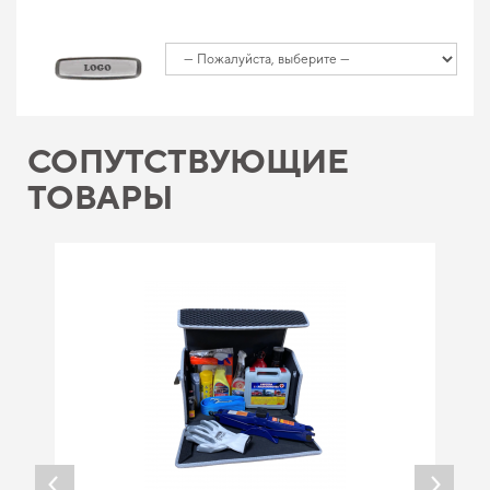
СОПУТСТВУЮЩИЕ
ТОВАРЫ