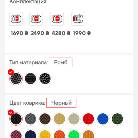
Комплектация:
1690 ₴
2490 ₴
4280 ₴
1990 ₴
Тип материала:
Ромб
Цвет коврика:
Черный