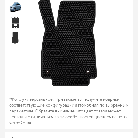
*Фото универсальное. При заказе вы получите коврики,
соответствующие конфигурации автомобиля по выбранным
параметрам. Обратите внимание, что цвет товара может
несколько отличаться из-за особенностей дисплея вашего
устройства.