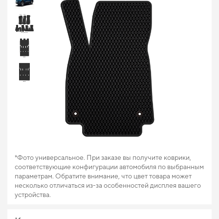
*Фото универсальное. При заказе вы получите коврики,
соответствующие конфигурации автомобиля по выбранным
параметрам. Обратите внимание, что цвет товара может
несколько отличаться из-за особенностей дисплея вашего
устройства.