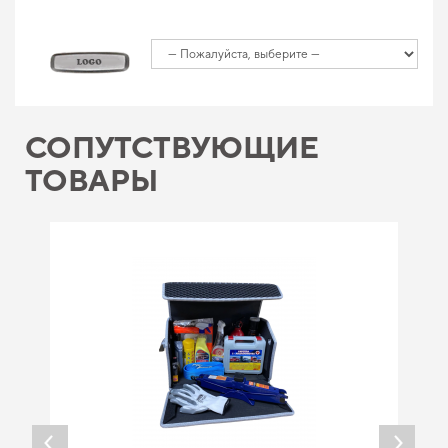
СОПУТСТВУЮЩИЕ
ТОВАРЫ