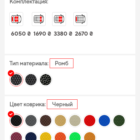
Комплектация:
6050 ₴
1690 ₴
3380 ₴
2670 ₴
Тип материала:
Ромб
Цвет коврика:
Черный