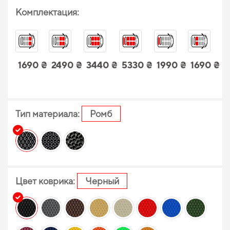
Комплектация:
1690 ₴
2490 ₴
3440 ₴
5330 ₴
1990 ₴
1690 ₴
Тип материала:
Ромб
Цвет коврика:
Черный