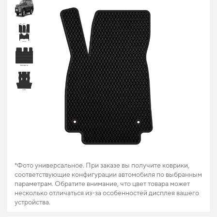
*Фото универсальное. При заказе вы получите коврики,
соответствующие конфигурации автомобиля по выбранным
параметрам. Обратите внимание, что цвет товара может
несколько отличаться из-за особенностей дисплея вашего
устройства.