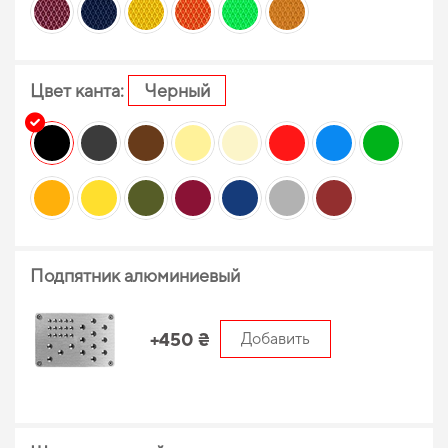
Цвет канта:
Черный
Подпятник алюминиевый
+450 ₴
Добавить