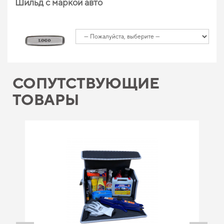
Шильд с маркой авто
СОПУТСТВУЮЩИЕ
ТОВАРЫ