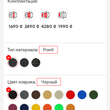
Комплектация:
1690 ₴
2490 ₴
4280 ₴
1990 ₴
Тип материала:
Ромб
Цвет коврика:
Черный