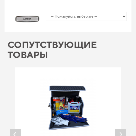
СОПУТСТВУЮЩИЕ
ТОВАРЫ