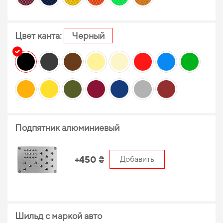
Цвет канта:
Черный
Подпятник алюминиевый
+450 ₴
Добавить
Шильд с маркой авто