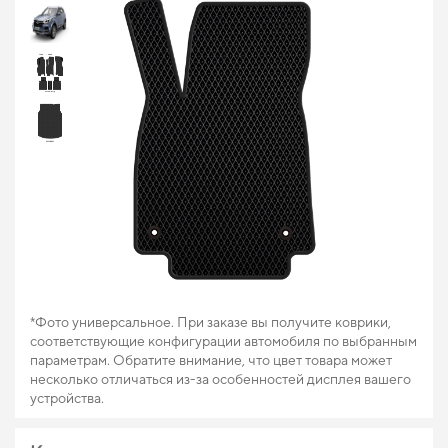
*Фото универсальное. При заказе вы получите коврики,
соответствующие конфигурации автомобиля по выбранным
параметрам. Обратите внимание, что цвет товара может
несколько отличаться из-за особенностей дисплея вашего
устройства.