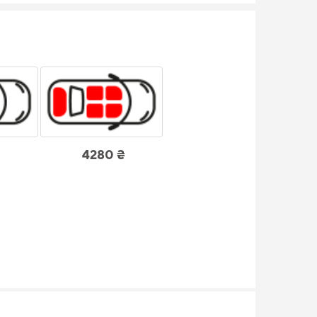
4280 ₴