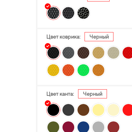
Цвет коврика:
Черный
Цвет канта:
Черный