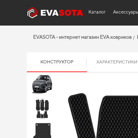
Каталог
Аксессуар
EVASOTA - интернет магазин EVA ковриков
КОНСТРУКТОР
ХАРАКТЕРИСТИКИ