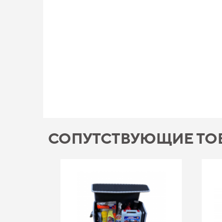
СОПУТСТВУЮЩИЕ ТО