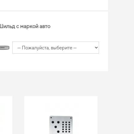
Шильд с маркой авто