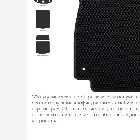
*Фото универсальное. При заказе вы получите
соответствующие конфигурации автомобиля п
параметрам. Обратите внимание, что цвет тов
несколько отличаться из-за особенностей дис
устройства.