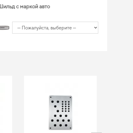
Шильд с маркой авто