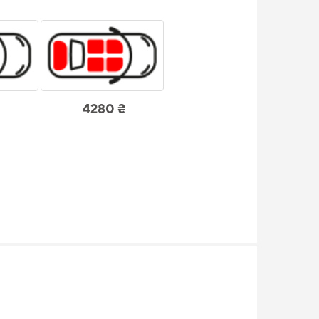
4280 ₴