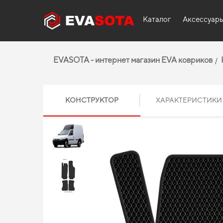
Каталог
Аксессуар
EVASOTA - интернет магазин EVA ковриков
КОНСТРУКТОР
ХАРАКТЕРИСТИКИ