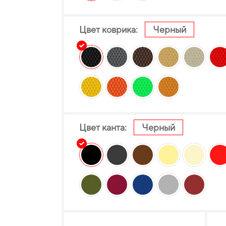
Цвет коврика:
Черный
Цвет канта:
Черный