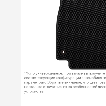
*Фото универсальное. При заказе вы получите
соответствующие конфигурации автомобиля п
параметрам. Обратите внимание, что цвет тов
несколько отличаться из-за особенностей дис
устройства.