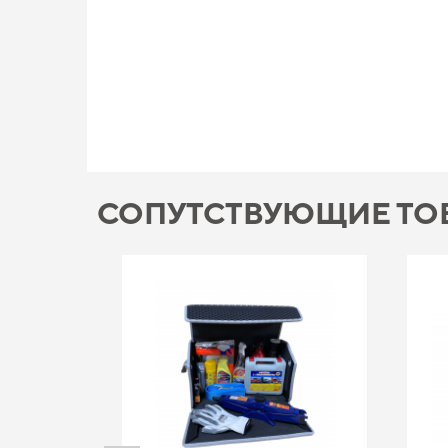
СОПУТСТВУЮЩИЕ ТО