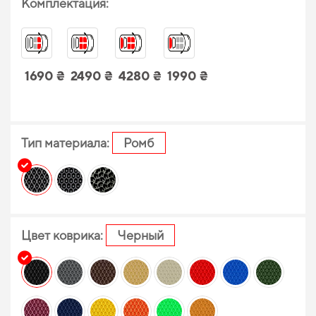
Комплектация:
1690 ₴
2490 ₴
4280 ₴
1990 ₴
Тип материала:
Ромб
Цвет коврика:
Черный