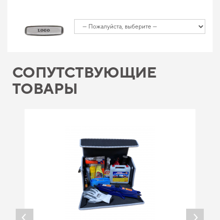
СОПУТСТВУЮЩИЕ
ТОВАРЫ