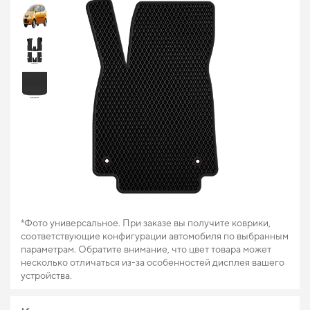
*Фото универсальное. При заказе вы получите коврики,
соответствующие конфигурации автомобиля по выбранным
параметрам. Обратите внимание, что цвет товара может
несколько отличаться из-за особенностей дисплея вашего
устройства.