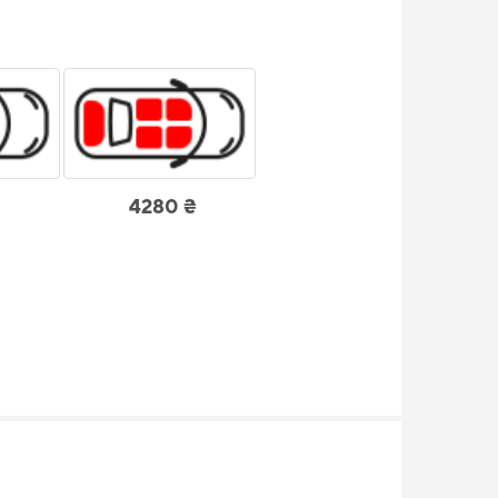
4280 ₴