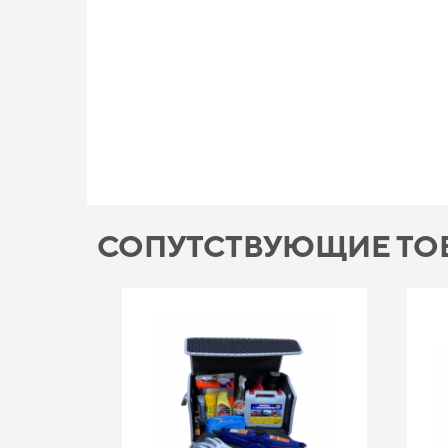
СОПУТСТВУЮЩИЕ ТО