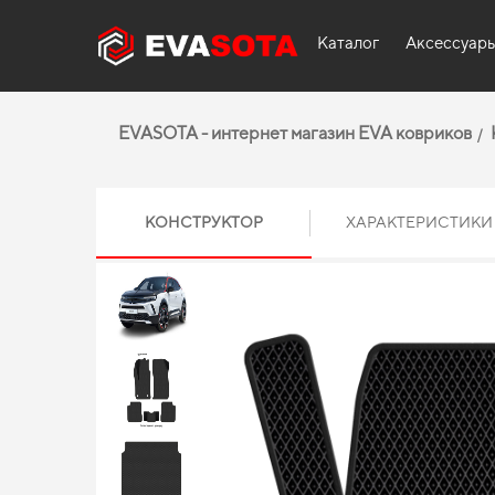
Каталог
Аксессуар
EVASOTA - интернет магазин EVA ковриков
КОНСТРУКТОР
ХАРАКТЕРИСТИКИ