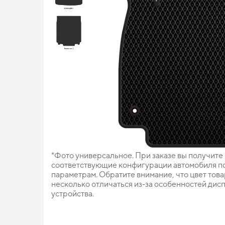
*Фото универсальное. При заказе вы получите
соответствующие конфигурации автомобиля п
параметрам. Обратите внимание, что цвет тов
несколько отличаться из-за особенностей дис
устройства.