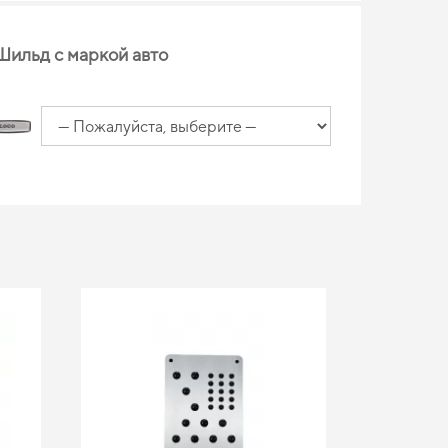
Шильд с маркой авто