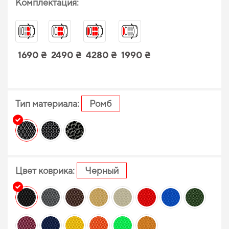
Комплектация:
1690 ₴
2490 ₴
4280 ₴
1990 ₴
Тип материала:
Ромб
Цвет коврика:
Черный