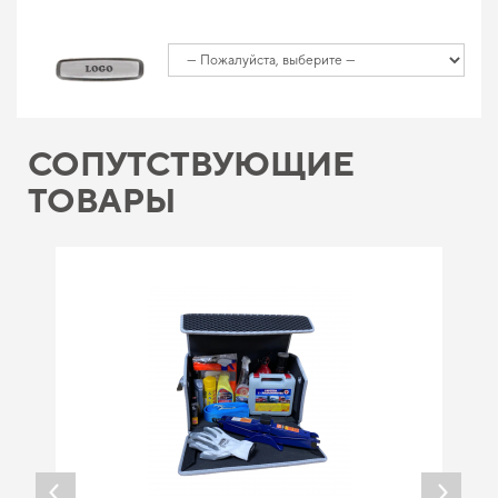
СОПУТСТВУЮЩИЕ
ТОВАРЫ