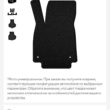
*Фото универсальное. При заказе вы получите коврики,
соответствующие конфигурации автомобиля по выбранным
параметрам. Обратите внимание, что цвет товара может
несколько отличаться из-за особенностей дисплея вашего
устройства.