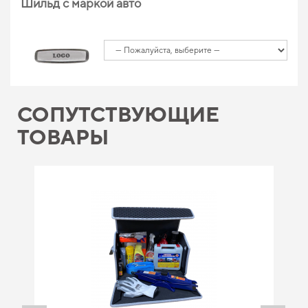
Шильд с маркой авто
СОПУТСТВУЮЩИЕ
ТОВАРЫ