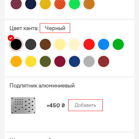
Цвет канта:
Черный
Подпятник алюминиевый
+450 ₴
Добавить