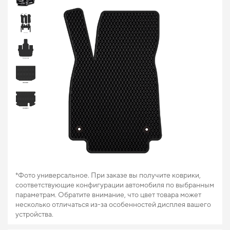
*Фото универсальное. При заказе вы получите коврики,
соответствующие конфигурации автомобиля по выбранным
параметрам. Обратите внимание, что цвет товара может
несколько отличаться из-за особенностей дисплея вашего
устройства.