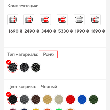
Комплектация:
1690 ₴
2490 ₴
3440 ₴
5330 ₴
1990 ₴
1690 ₴
Тип материала:
Ромб
Цвет коврика:
Черный