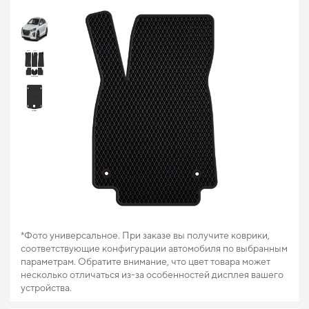
*Фото универсальное. При заказе вы получите коврики,
соответствующие конфигурации автомобиля по выбранным
параметрам. Обратите внимание, что цвет товара может
несколько отличаться из-за особенностей дисплея вашего
устройства.