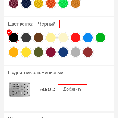
Цвет канта:
Черный
Подпятник алюминиевый
+450 ₴
Добавить