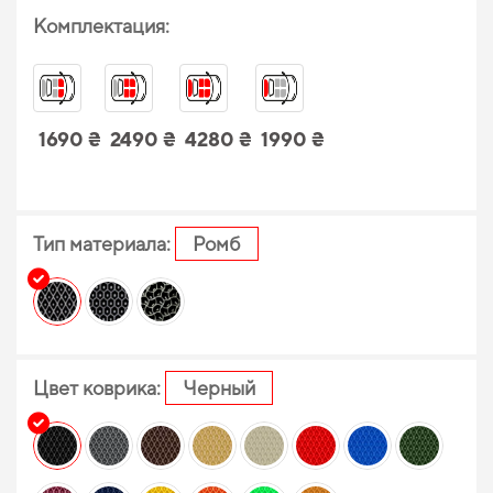
Комплектация:
1690 ₴
2490 ₴
4280 ₴
1990 ₴
Тип материала:
Ромб
Цвет коврика:
Черный