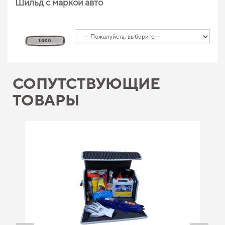
Шильд с маркой авто
СОПУТСТВУЮЩИЕ
ТОВАРЫ