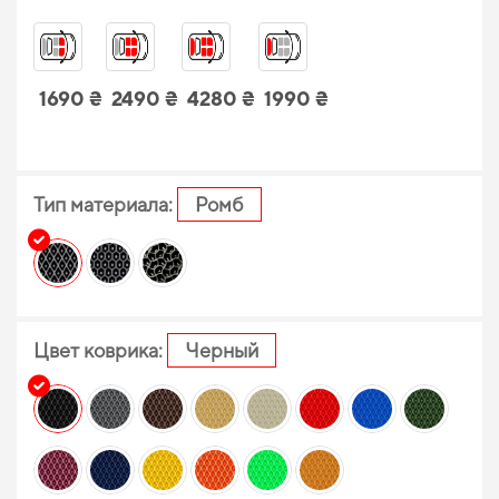
1690 ₴
2490 ₴
4280 ₴
1990 ₴
Тип материала:
Ромб
Цвет коврика:
Черный