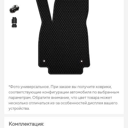
*Фото универсальное. При заказе вы получите коврики,
соответствующие конфигурации автомобиля по выбранным
параметрам. Обратите внимание, что цвет товара может
несколько отличаться из-за особенностей дисплея вашего
устройства.
Комплектация: