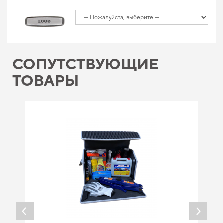
СОПУТСТВУЮЩИЕ
ТОВАРЫ