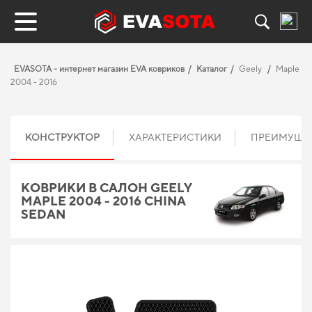
EVASOTA - интернет магазин EVA ковриков
Каталог
Geely
Maple
2004 - 2016
КОНСТРУКТОР
ХАРАКТЕРИСТИКИ
ПРЕИМУЩЕ
КОВРИКИ В САЛОН GEELY
MAPLE 2004 - 2016 CHINA
SEDAN