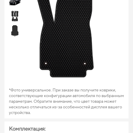
*Фото универсальное. При заказе вы получите коврики,
соответствующие конфигурации автомобиля по выбранным
параметрам. Обратите внимание, что цвет товара может
несколько отличаться из-за особенностей дисплея вашего
устройства.
Комплектация: