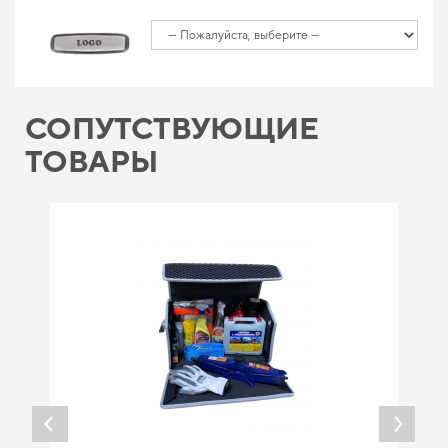
СОПУТСТВУЮЩИЕ
ТОВАРЫ