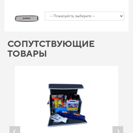
СОПУТСТВУЮЩИЕ
ТОВАРЫ