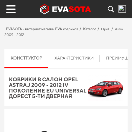
EVASOTA - интернет магазин EVA ковриков
Каталог
Opel
Astra
2009 - 2012
КОНСТРУКТОР
ХАРАКТЕРИСТИКИ
ПРЕИМУЩЕ
КОВРИКИ В САЛОН OPEL
ASTRA J 2009 - 2012 IV
ПОКОЛЕНИЕ EU UNIVERSAL
ДОРЕСТ 5-ТИ ДВЕРНАЯ