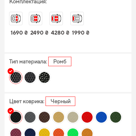
Комплектация:
1690 ₴
2490 ₴
4280 ₴
1990 ₴
Тип материала:
Ромб
Цвет коврика:
Черный