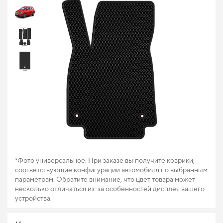
*Фото универсальное. При заказе вы получите коврики,
соответствующие конфигурации автомобиля по выбранным
параметрам. Обратите внимание, что цвет товара может
несколько отличаться из-за особенностей дисплея вашего
устройства.