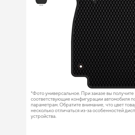
*Фото универсальное. При заказе вы получите
соответствующие конфигурации автомобиля п
параметрам. Обратите внимание, что цвет тов
несколько отличаться из-за особенностей дис
устройства.