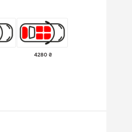
4280 ₴