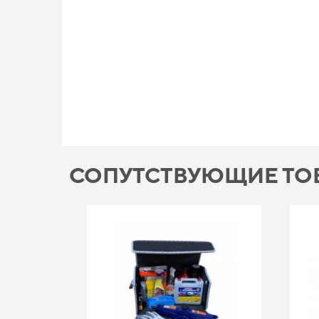
СОПУТСТВУЮЩИЕ ТО