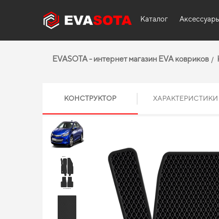
Каталог
Аксессуар
EVASOTA - интернет магазин EVA ковриков
КОНСТРУКТОР
ХАРАКТЕРИСТИКИ