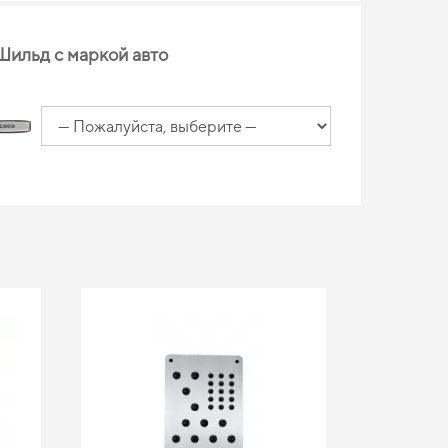
Шильд с маркой авто