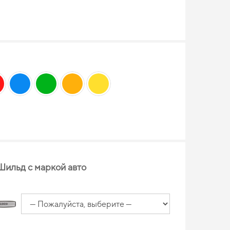
Шильд с маркой авто