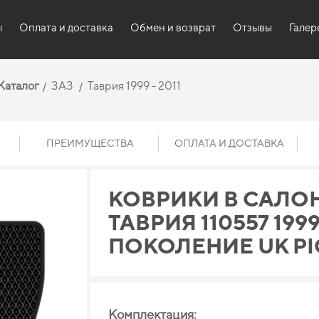
ы
Оплата и доставка
Обмен и возврат
Отзывы
Галер
Каталог
ЗАЗ
Таврия 1999 - 2011
ПРЕИМУЩЕСТВА
ОПЛАТА И ДОСТАВКА
КОВРИКИ В САЛОН
ТАВРИЯ 110557 1999 
ПОКОЛЕНИЕ UK PI
Комплектация: