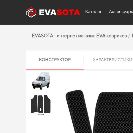
Каталог
Аксессуар
EVASOTA - интернет магазин EVA ковриков
КОНСТРУКТОР
ХАРАКТЕРИСТИКИ