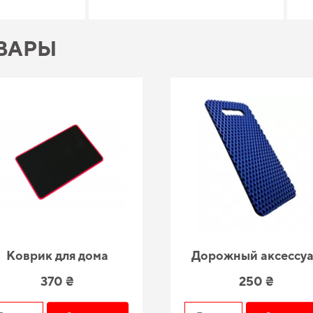
ВАРЫ
Коврик для дома
Дорожный аксессу
370 ₴
250 ₴