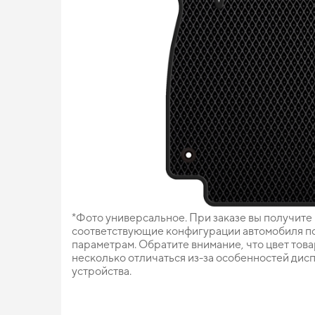
*Фото универсальное. При заказе вы получите
соответствующие конфигурации автомобиля п
параметрам. Обратите внимание, что цвет тов
несколько отличаться из-за особенностей дис
устройства.