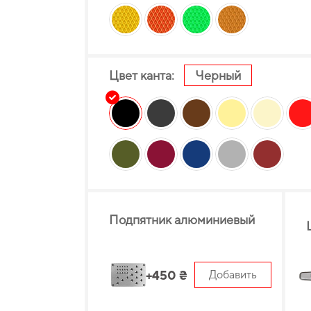
Цвет канта:
Черный
Подпятник алюминиевый
+450 ₴
Добавить