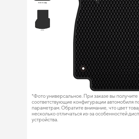
*Фото универсальное. При заказе вы получите
соответствующие конфигурации автомобиля п
параметрам. Обратите внимание, что цвет тов
несколько отличаться из-за особенностей дис
устройства.