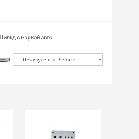
Шильд с маркой авто