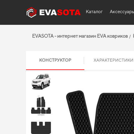
Каталог
Аксессуар
EVASOTA - интернет магазин EVA ковриков
КОНСТРУКТОР
ХАРАКТЕРИСТИКИ