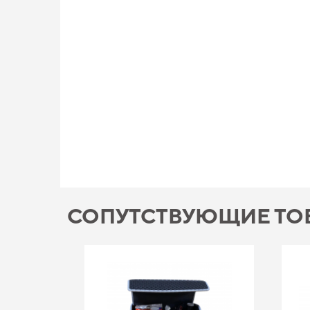
СОПУТСТВУЮЩИЕ ТО