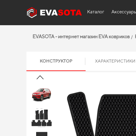
Каталог
Аксессуар
EVASOTA - интернет магазин EVA ковриков
КОНСТРУКТОР
ХАРАКТЕРИСТИКИ