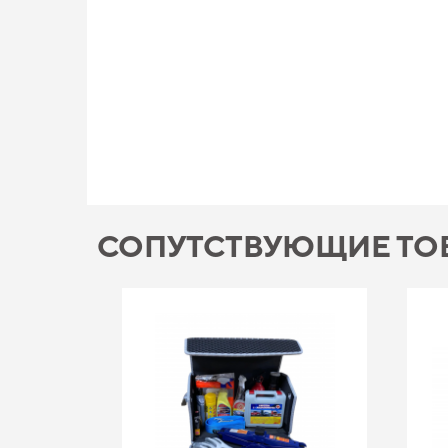
СОПУТСТВУЮЩИЕ ТО