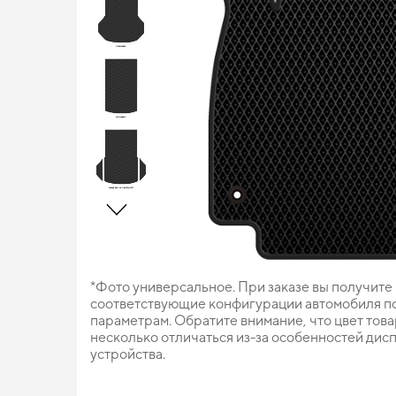
*Фото универсальное. При заказе вы получите
соответствующие конфигурации автомобиля п
параметрам. Обратите внимание, что цвет тов
несколько отличаться из-за особенностей дис
устройства.