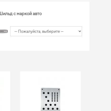
Шильд с маркой авто