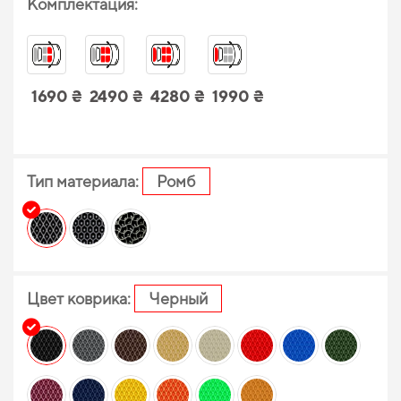
Комплектация:
1690 ₴
2490 ₴
4280 ₴
1990 ₴
Тип материала:
Ромб
Цвет коврика:
Черный