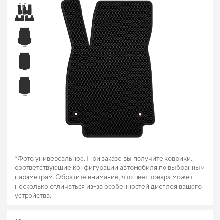
*Фото универсальное. При заказе вы получите коврики,
соответствующие конфигурации автомобиля по выбранным
параметрам. Обратите внимание, что цвет товара может
несколько отличаться из-за особенностей дисплея вашего
устройства.