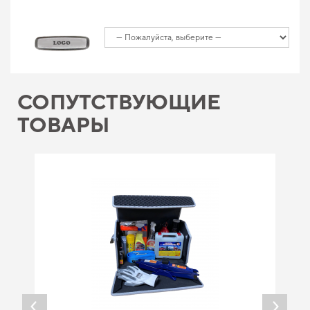
СОПУТСТВУЮЩИЕ
ТОВАРЫ