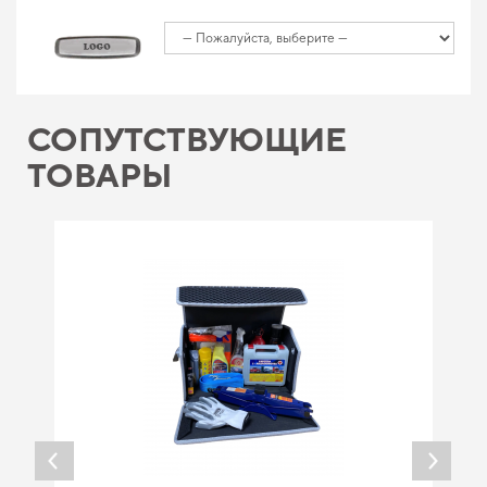
СОПУТСТВУЮЩИЕ
ТОВАРЫ