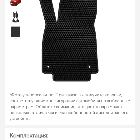
*Фото универсальное. При заказе вы получите коврики,
соответствующие конфигурации автомобиля по выбранным
параметрам. Обратите внимание, что цвет товара может
несколько отличаться из-за особенностей дисплея вашего
устройства.
Комплектация: