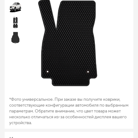
*Фото универсальное. При заказе вы получите коврики,
соответствующие конфигурации автомобиля по выбранным
параметрам. Обратите внимание, что цвет товара может
несколько отличаться из-за особенностей дисплея вашего
устройства.