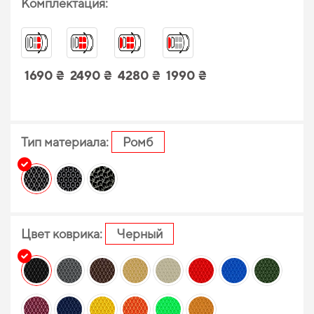
Комплектация:
1690 ₴
2490 ₴
4280 ₴
1990 ₴
Тип материала:
Ромб
Цвет коврика:
Черный