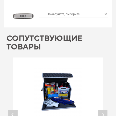
СОПУТСТВУЮЩИЕ
ТОВАРЫ