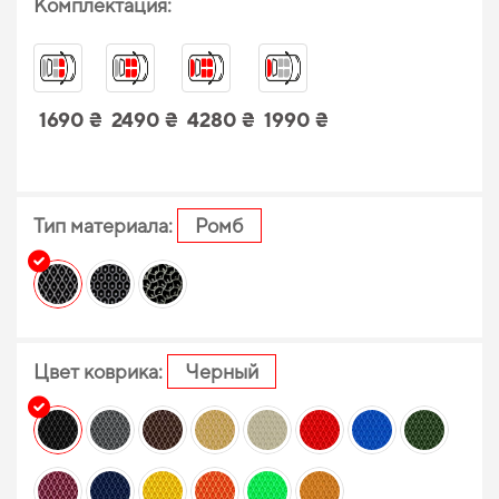
Комплектация:
1690 ₴
2490 ₴
4280 ₴
1990 ₴
Тип материала:
Ромб
Цвет коврика:
Черный