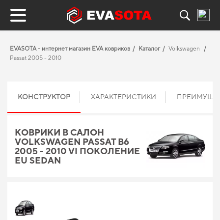
EVASOTA - интернет магазин EVA ковриков
Каталог
Volkswagen
Passat 2005 - 2010
КОНСТРУКТОР
ХАРАКТЕРИСТИКИ
ПРЕИМУЩЕ
КОВРИКИ В САЛОН
VOLKSWAGEN PASSAT B6
2005 - 2010 VI ПОКОЛЕНИЕ
EU SEDAN