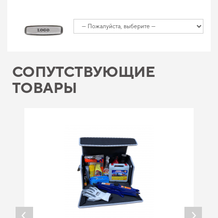
СОПУТСТВУЮЩИЕ
ТОВАРЫ