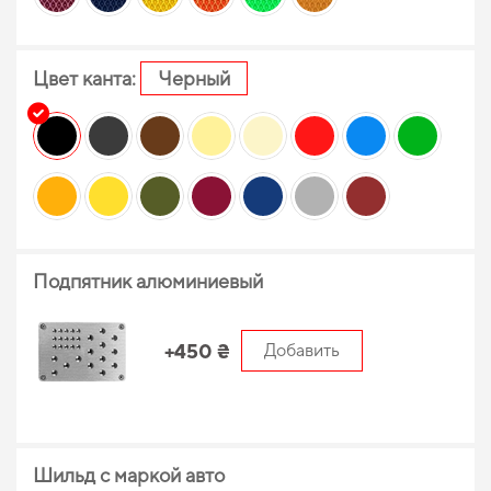
Цвет канта:
Черный
Подпятник алюминиевый
+450 ₴
Добавить
Шильд с маркой авто