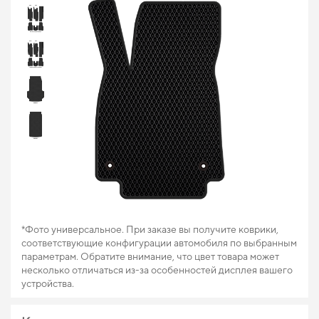
*Фото универсальное. При заказе вы получите коврики,
соответствующие конфигурации автомобиля по выбранным
параметрам. Обратите внимание, что цвет товара может
несколько отличаться из-за особенностей дисплея вашего
устройства.