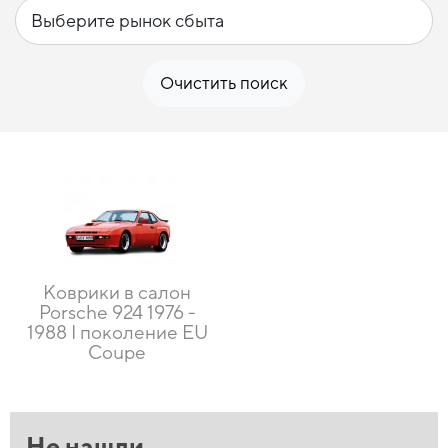
Очистить поиск
Коврики в салон
Porsche 924 1976 -
1988 I поколение EU
Coupe
Не нашли