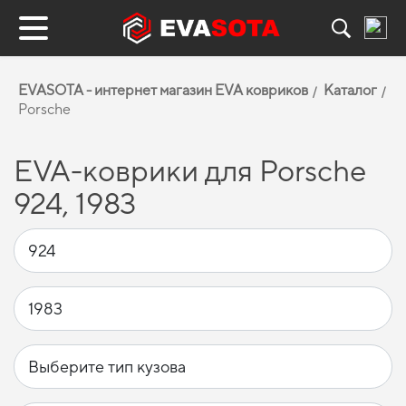
EVASOTA - интернет магазин EVA ковриков
Каталог
Porsche
EVA-коврики для Porsche
924, 1983