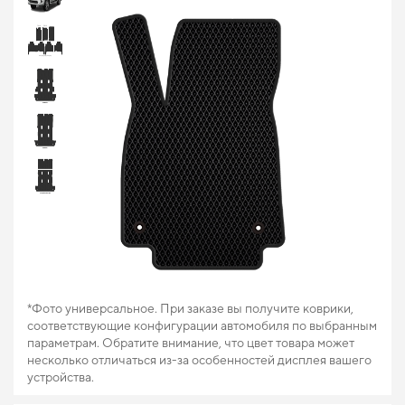
*Фото универсальное. При заказе вы получите коврики,
соответствующие конфигурации автомобиля по выбранным
параметрам. Обратите внимание, что цвет товара может
несколько отличаться из-за особенностей дисплея вашего
устройства.