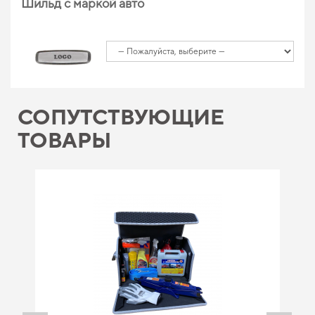
Шильд с маркой авто
СОПУТСТВУЮЩИЕ
ТОВАРЫ