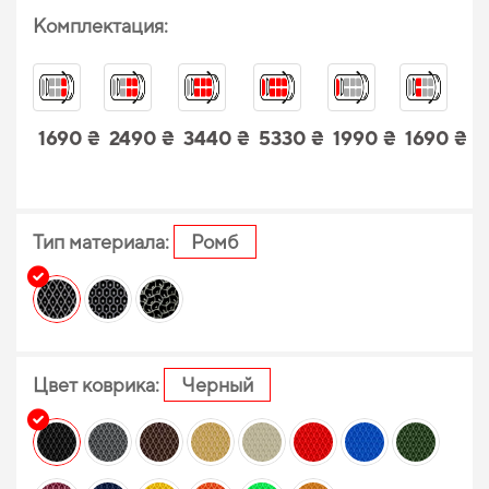
Комплектация:
1690 ₴
2490 ₴
3440 ₴
5330 ₴
1990 ₴
1690 ₴
Тип материала:
Ромб
Цвет коврика:
Черный