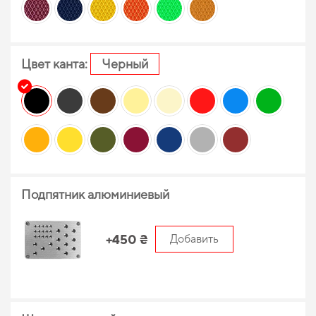
Цвет канта:
Черный
Подпятник алюминиевый
+450 ₴
Добавить