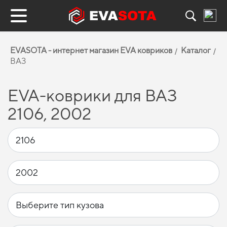
EVASOTA - интернет магазин EVA ковриков
Каталог
ВАЗ
EVA-коврики для ВАЗ
2106, 2002