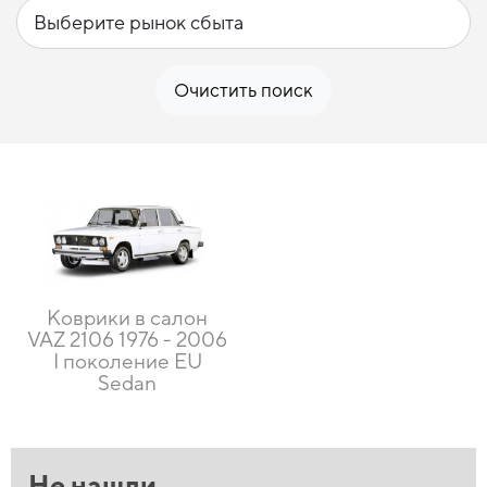
Очистить поиск
Коврики в салон
VAZ 2106 1976 - 2006
I поколение EU
Sedan
Не нашли