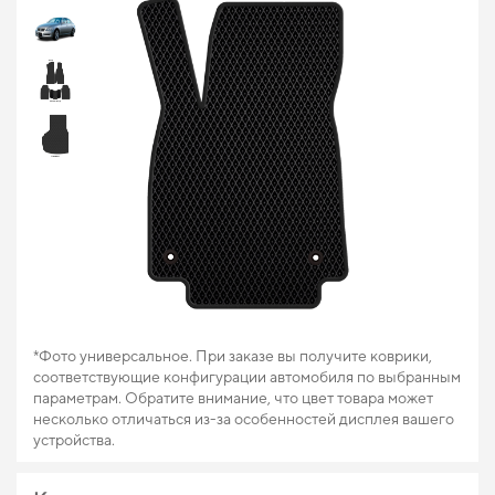
*Фото универсальное. При заказе вы получите коврики,
соответствующие конфигурации автомобиля по выбранным
параметрам. Обратите внимание, что цвет товара может
несколько отличаться из-за особенностей дисплея вашего
устройства.