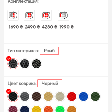
Комплектация:
1690 ₴
2490 ₴
4280 ₴
1990 ₴
Тип материала:
Ромб
Цвет коврика:
Черный