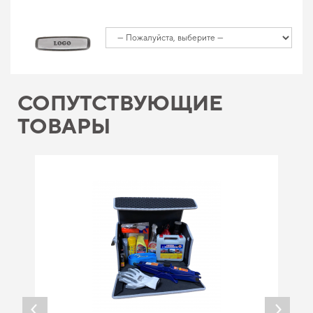
СОПУТСТВУЮЩИЕ
ТОВАРЫ