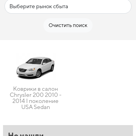
Очистить поиск
Коврики в салон
Chrysler 200 2010 -
2014 I поколение
USA Sedan
Не нашли