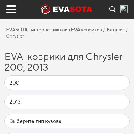
EVASOTA - интернет магазин EVA ковриков
Каталог
Chrysler
EVA-коврики для Chrysler
200, 2013