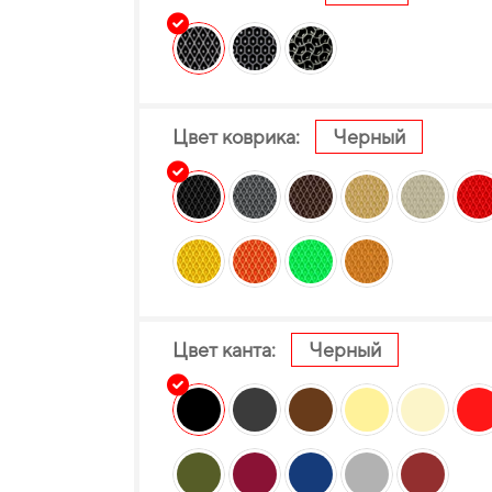
Цвет коврика:
Черный
Цвет канта:
Черный