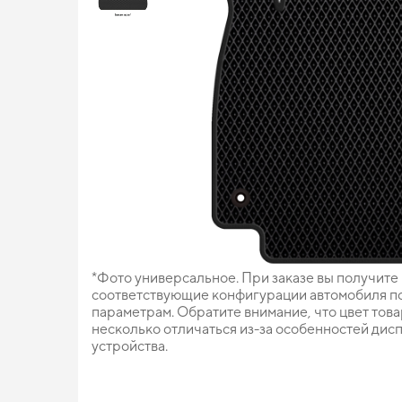
*Фото универсальное. При заказе вы получите
соответствующие конфигурации автомобиля п
параметрам. Обратите внимание, что цвет тов
несколько отличаться из-за особенностей дис
устройства.