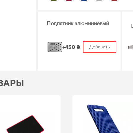
Подпятник алюминиевый
+450 ₴
Добавить
ВАРЫ