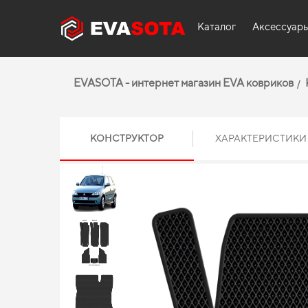
Каталог
Аксессуар
EVASOTA - интернет магазин EVA ковриков
КОНСТРУКТОР
ХАРАКТЕРИСТИКИ