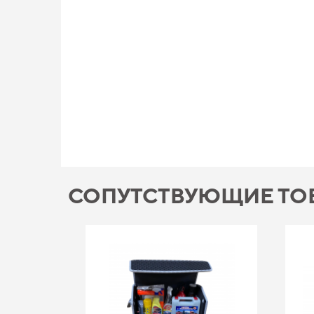
СОПУТСТВУЮЩИЕ ТО