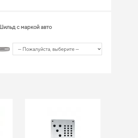
Шильд с маркой авто