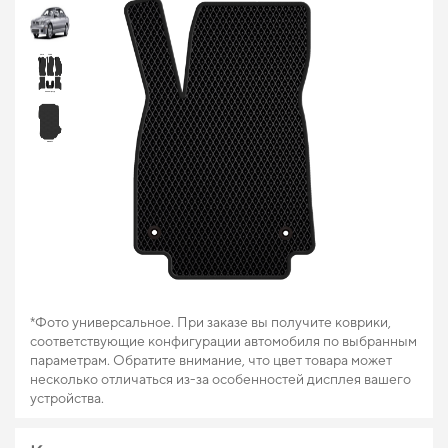
*Фото универсальное. При заказе вы получите коврики,
соответствующие конфигурации автомобиля по выбранным
параметрам. Обратите внимание, что цвет товара может
несколько отличаться из-за особенностей дисплея вашего
устройства.