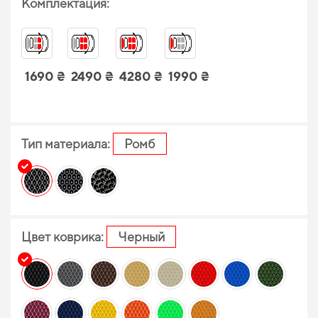
Комплектация:
1690 ₴
2490 ₴
4280 ₴
1990 ₴
Тип материала:
Ромб
Цвет коврика:
Черный