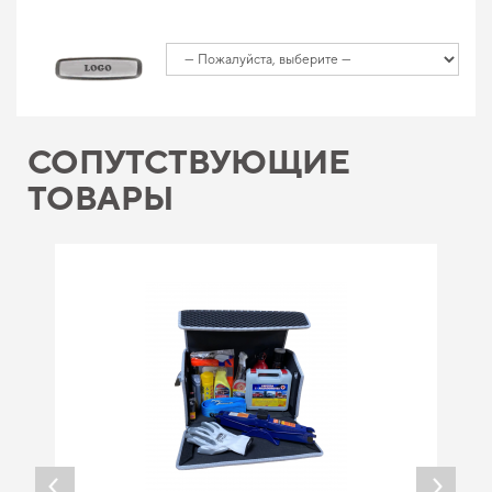
СОПУТСТВУЮЩИЕ
ТОВАРЫ