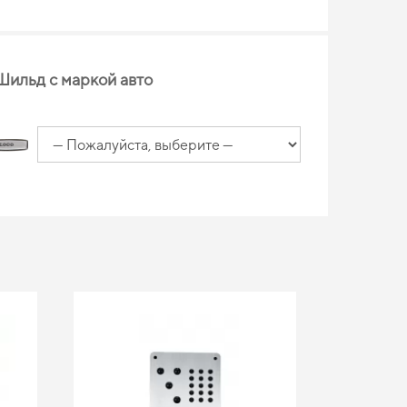
Шильд с маркой авто