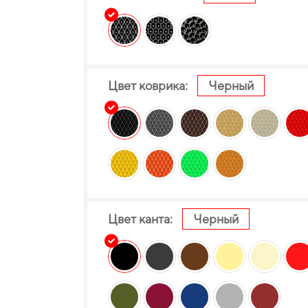
Цвет коврика:
Черный
Цвет канта:
Черный