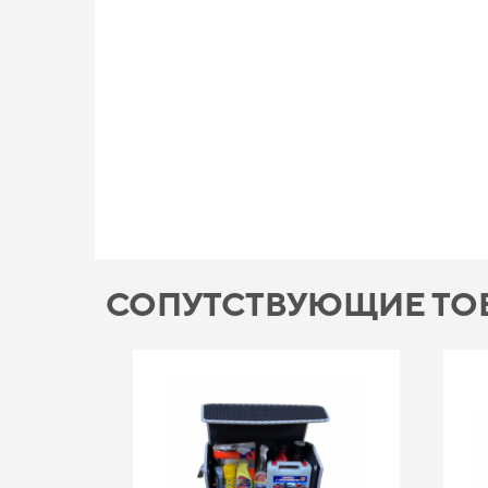
СОПУТСТВУЮЩИЕ ТО