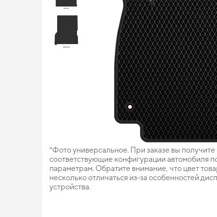
*Фото универсальное. При заказе вы получите
соответствующие конфигурации автомобиля п
параметрам. Обратите внимание, что цвет тов
несколько отличаться из-за особенностей дис
устройства.