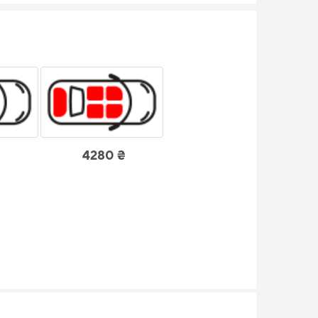
4280 ₴