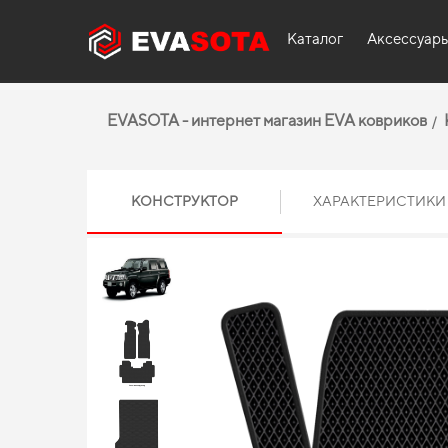
Каталог
Аксессуар
EVASOTA - интернет магазин EVA ковриков
КОНСТРУКТОР
ХАРАКТЕРИСТИКИ