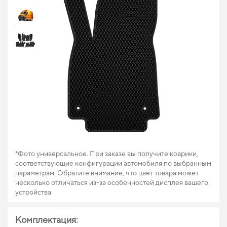
*Фото универсальное. При заказе вы получите коврики,
соответствующие конфигурации автомобиля по выбранным
параметрам. Обратите внимание, что цвет товара может
несколько отличаться из-за особенностей дисплея вашего
устройства.
Комплектация: