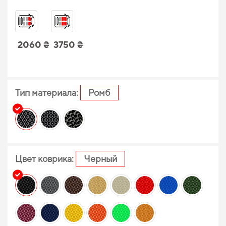
2060 ₴
3750 ₴
Тип материала:
Ромб
Цвет коврика:
Черный