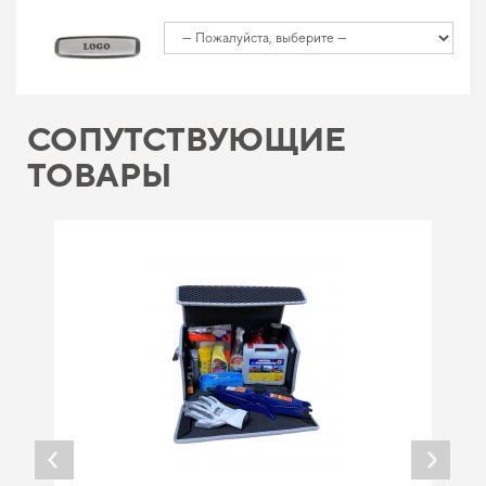
СОПУТСТВУЮЩИЕ
ТОВАРЫ