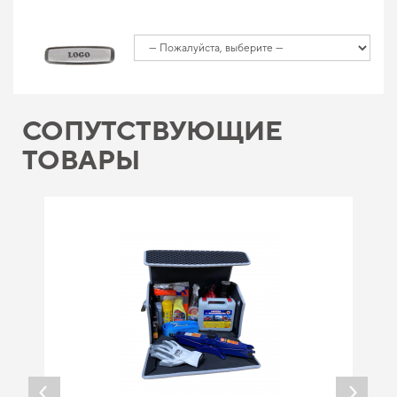
СОПУТСТВУЮЩИЕ
ТОВАРЫ