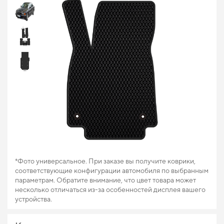
*Фото универсальное. При заказе вы получите коврики,
соответствующие конфигурации автомобиля по выбранным
параметрам. Обратите внимание, что цвет товара может
несколько отличаться из-за особенностей дисплея вашего
устройства.