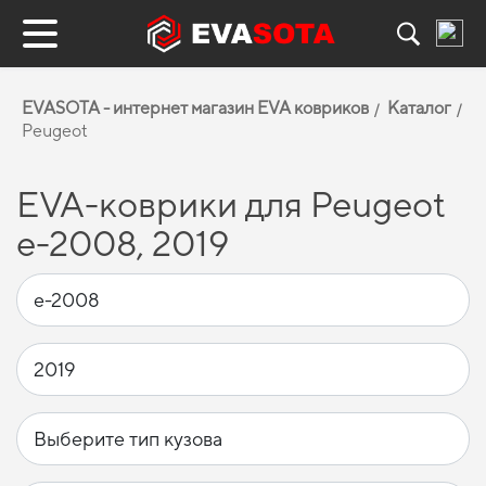
EVASOTA - интернет магазин EVA ковриков
Каталог
Peugeot
EVA-коврики для Peugeot
e-2008, 2019