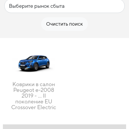
Очистить поиск
Коврики в салон
Peugeot e-2008
2019 - … II
поколение EU
Crossover Electric