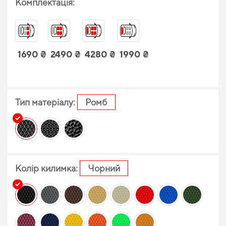
Комплектація:
1690 ₴
2490 ₴
4280 ₴
1990 ₴
Тип матеріалу:
Ромб
Колір килимка:
Чорний