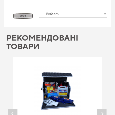
РЕКОМЕНДОВАНІ
ТОВАРИ