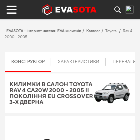
EVASOTA - інтернет магазин EVA килимків
Каталог
Toyota
Rav 4
2000 - 2005
КОНСТРУКТОР
ХАРАКТЕРИСТИКИ
ПЕРЕВАГИ
КИЛИМКИ В САЛОН TOYOTA
RAV 4 CA20W 2000 - 2005 II
ПОКОЛІННЯ EU CROSSOVER
3-Х ДВЕРНА