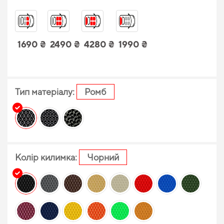
1690 ₴
2490 ₴
4280 ₴
1990 ₴
Тип матеріалу:
Ромб
Колір килимка:
Чорний