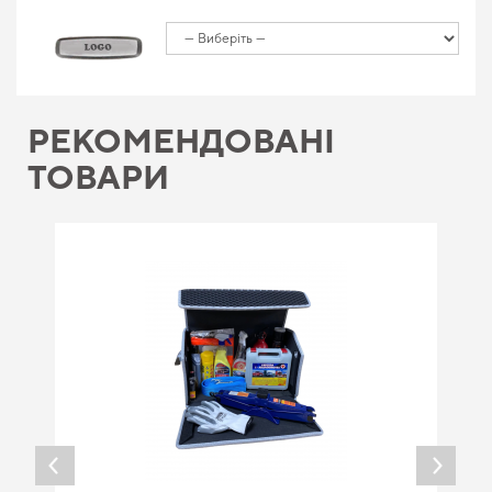
РЕКОМЕНДОВАНІ
ТОВАРИ