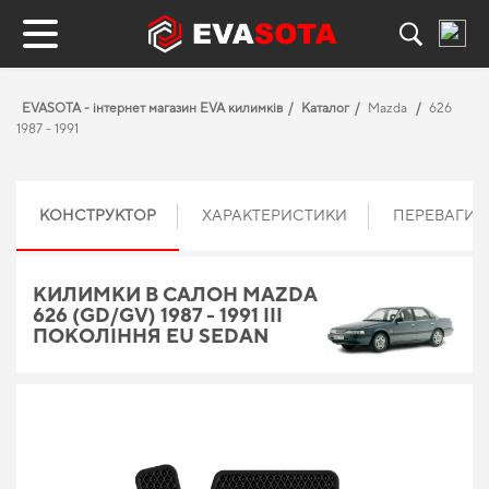
EVASOTA - інтернет магазин EVA килимків
Каталог
Mazda
626
1987 - 1991
КОНСТРУКТОР
ХАРАКТЕРИСТИКИ
ПЕРЕВАГИ
КИЛИМКИ В САЛОН MAZDA
626 (GD/GV) 1987 - 1991 III
ПОКОЛІННЯ EU SEDAN