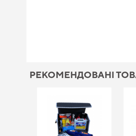
РЕКОМЕНДОВАНІ ТО