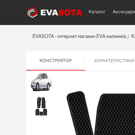
Каталог
Аксесуар
EVASOTA - інтернет магазин EVA килимків
К
КОНСТРУКТОР
ХАРАКТЕРИСТИКИ