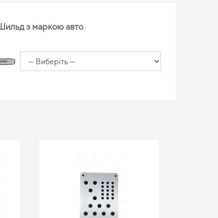
Шильд з маркою авто