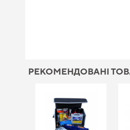
РЕКОМЕНДОВАНІ ТО