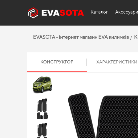
Каталог
Аксесуар
EVASOTA - інтернет магазин EVA килимків
К
КОНСТРУКТОР
ХАРАКТЕРИСТИКИ