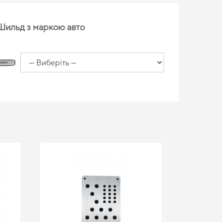
Шильд з маркою авто