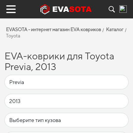
EVASOTA - интернет магазин EVA ковриков
Каталог
Toyota
EVA-коврики для Toyota
Previa, 2013