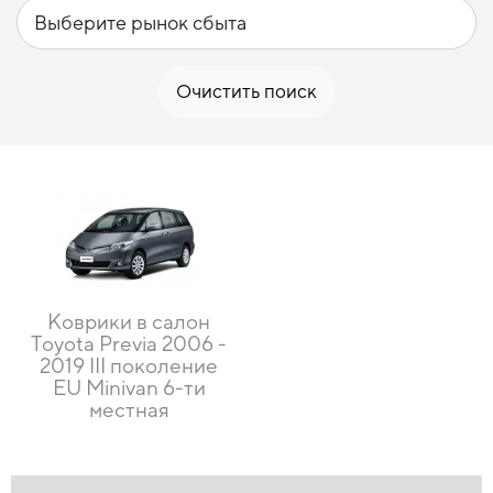
Очистить поиск
Коврики в салон
Toyota Previa 2006 -
2019 III поколение
EU Minivan 6-ти
местная