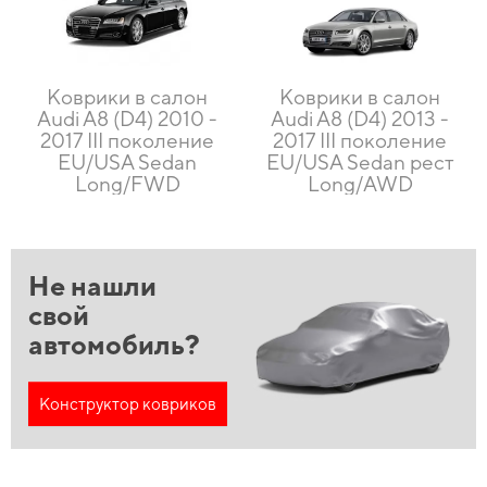
Коврики в салон
Коврики в салон
Audi A8 (D4) 2010 -
Audi A8 (D4) 2013 -
2017 III поколение
2017 III поколение
EU/USA Sedan
EU/USA Sedan рест
Long/FWD
Long/AWD
Не нашли
свой
автомобиль?
Конструктор ковриков