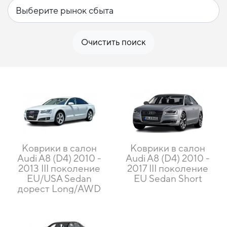
Очистить поиск
Коврики в салон
Коврики в салон
Audi A8 (D4) 2010 -
Audi A8 (D4) 2010 -
2013 III поколение
2017 III поколение
EU/USA Sedan
EU Sedan Short
дорест Long/AWD