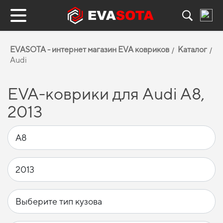
EVASOTA - интернет магазин EVA ковриков
Каталог
Audi
EVA-коврики для Audi A8,
2013