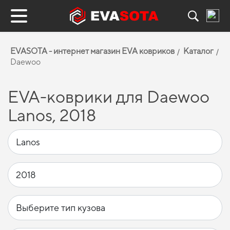
EVASOTA - интернет магазин EVA ковриков
Каталог
Daewoo
EVA-коврики для Daewoo
Lanos, 2018