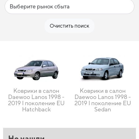
Очистить поиск
Коврики в салон
Коврики в салон
Daewoo Lanos 1998 -
Daewoo Lanos 1998 -
2019 I поколение EU
2019 I поколение EU
Hatchback
Sedan
Не нашли