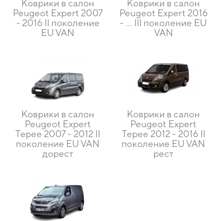
Коврики в салон
Коврики в салон
Peugeot Expert 2007
Peugeot Expert 2016
- 2016 II поколение
- … III поколение EU
EU VAN
VAN
Коврики в салон
Коврики в салон
Peugeot Expert
Peugeot Expert
Tepee 2007 - 2012 II
Tepee 2012 - 2016 II
поколение EU VAN
поколение EU VAN
дорест
рест