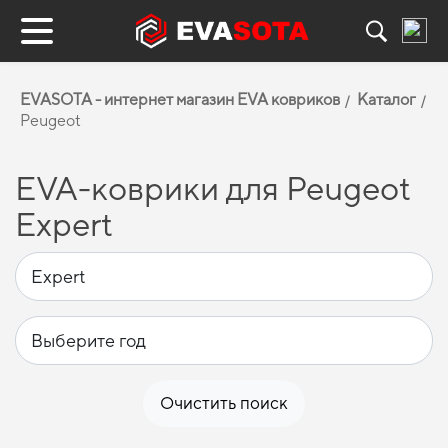
EVASOTA - интернет магазин EVA ковриков
Каталог
Peugeot
EVA-коврики для Peugeot
Expert
Очистить поиск