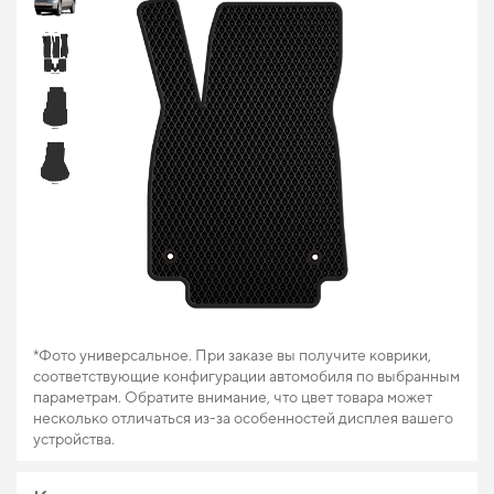
*Фото универсальное. При заказе вы получите коврики,
соответствующие конфигурации автомобиля по выбранным
параметрам. Обратите внимание, что цвет товара может
несколько отличаться из-за особенностей дисплея вашего
устройства.