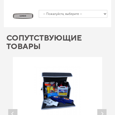
СОПУТСТВУЮЩИЕ
ТОВАРЫ