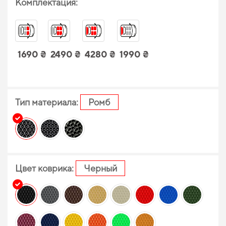
Комплектация:
1690 ₴
2490 ₴
4280 ₴
1990 ₴
Тип материала:
Ромб
Цвет коврика:
Черный