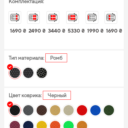
Комплектация:
1690 ₴
2490 ₴
3440 ₴
5330 ₴
1990 ₴
1690 ₴
Тип материала:
Ромб
Цвет коврика:
Черный