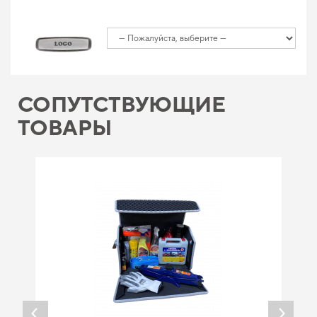
СОПУТСТВУЮЩИЕ
ТОВАРЫ