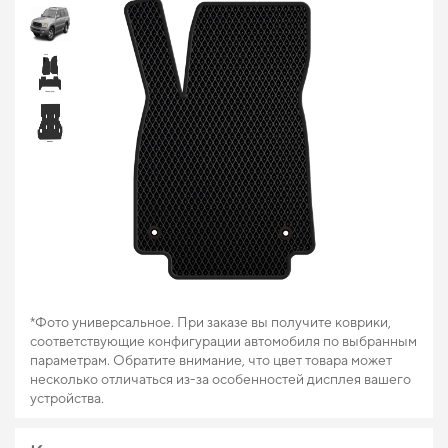
*Фото универсальное. При заказе вы получите коврики,
соответствующие конфигурации автомобиля по выбранным
параметрам. Обратите внимание, что цвет товара может
несколько отличаться из-за особенностей дисплея вашего
устройства.