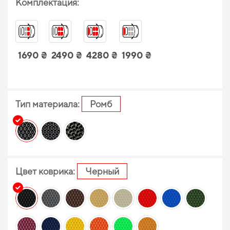
Комплектация:
1690 ₴
2490 ₴
4280 ₴
1990 ₴
Тип материала:
Ромб
Цвет коврика:
Черный