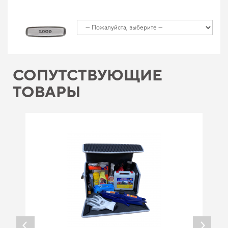
СОПУТСТВУЮЩИЕ
ТОВАРЫ