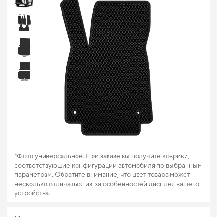
*Фото универсальное. При заказе вы получите коврики,
соответствующие конфигурации автомобиля по выбранным
параметрам. Обратите внимание, что цвет товара может
несколько отличаться из-за особенностей дисплея вашего
устройства.