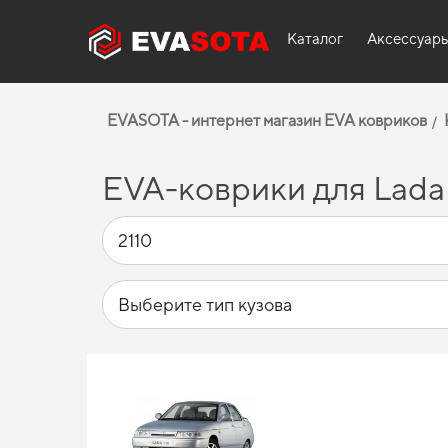
Каталог
Аксессуар
EVASOTA - интернет магазин EVA ковриков
EVA-коврики для Lada 