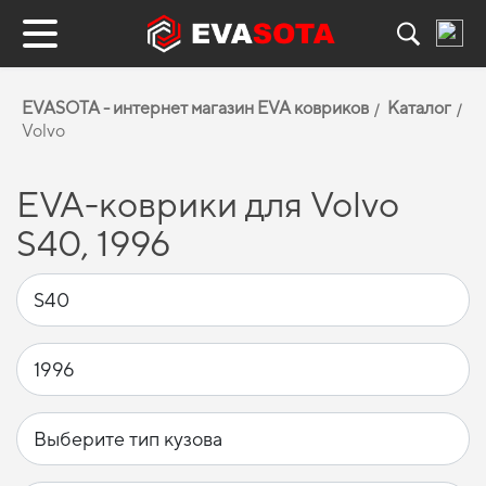
EVASOTA - интернет магазин EVA ковриков
Каталог
Volvo
EVA-коврики для Volvo
S40, 1996