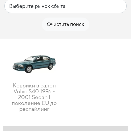
Очистить поиск
Коврики в салон
Volvo S40 1996 -
2001 Sedan I
поколение EU до
рестайлинг