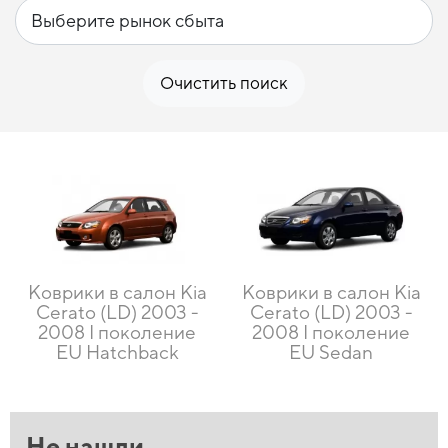
Очистить поиск
Коврики в салон Kia
Коврики в салон Kia
Cerato (LD) 2003 -
Cerato (LD) 2003 -
2008 I поколение
2008 I поколение
EU Hatchback
EU Sedan
Не нашли