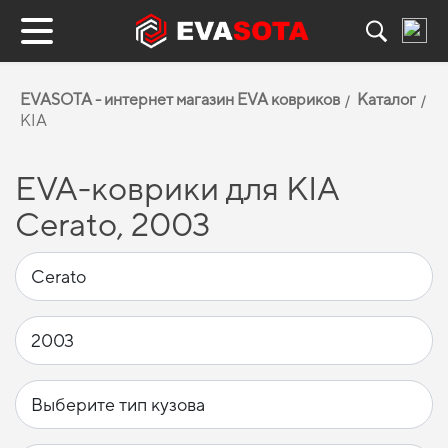
EVASOTA - интернет магазин EVA ковриков
Каталог
KIA
EVA-коврики для KIA
Cerato, 2003