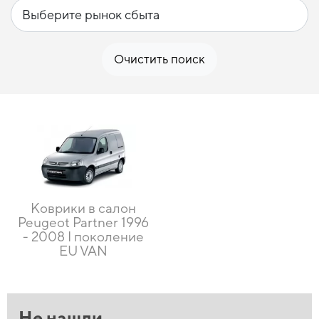
Очистить поиск
Коврики в салон
Peugeot Partner 1996
- 2008 I поколение
EU VAN
Не нашли