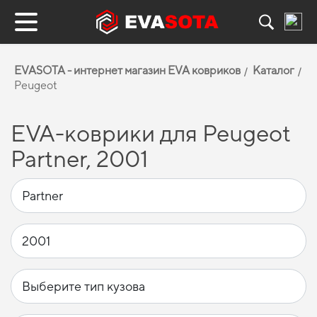
EVASOTA - интернет магазин EVA ковриков
Каталог
Peugeot
EVA-коврики для Peugeot
Partner, 2001