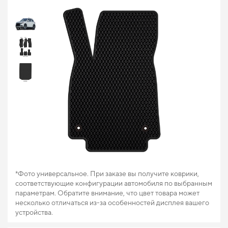
*Фото универсальное. При заказе вы получите коврики,
соответствующие конфигурации автомобиля по выбранным
параметрам. Обратите внимание, что цвет товара может
несколько отличаться из-за особенностей дисплея вашего
устройства.