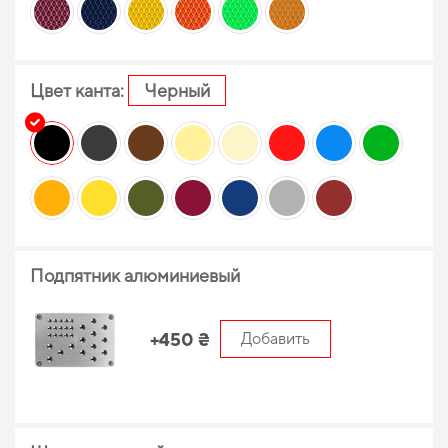
Цвет канта:
Черный
Подпятник алюминиевый
+450 ₴
Добавить