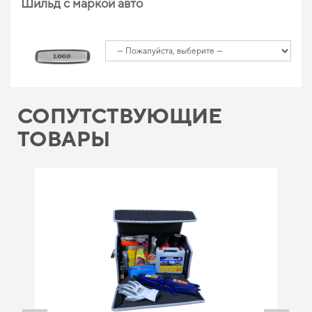
Шильд с маркой авто
СОПУТСТВУЮЩИЕ
ТОВАРЫ