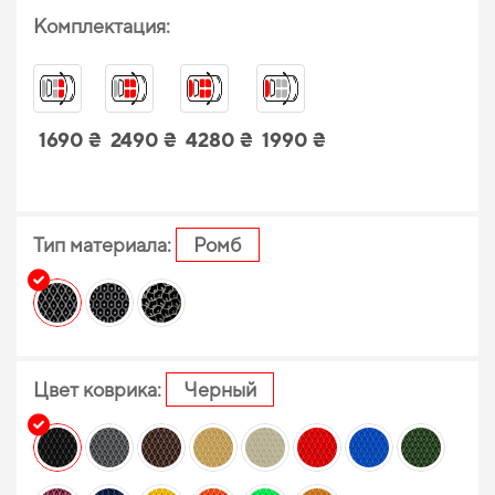
Комплектация:
1690 ₴
2490 ₴
4280 ₴
1990 ₴
Тип материала:
Ромб
Цвет коврика:
Черный